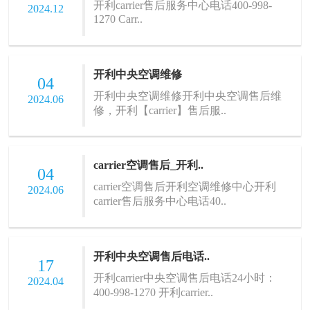
开利carrier售后服务中心电话400-998-
2024.12
1270 Carr..
开利中央空调维修
04
开利中央空调维修开利中央空调售后维
2024.06
修，开利【carrier】售后服..
carrier空调售后_开利..
04
carrier空调售后开利空调维修中心开利
2024.06
carrier售后服务中心电话40..
开利中央空调售后电话..
17
开利carrier中央空调售后电话24小时：
2024.04
400-998-1270 开利carrier..