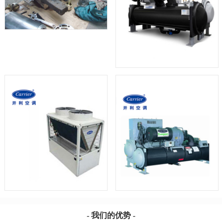
- 我们的优势 -