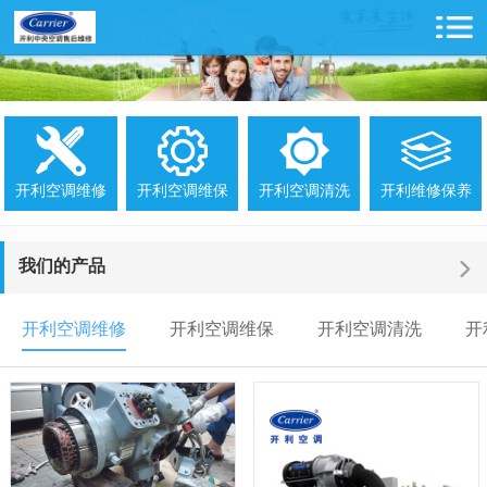
开利空调维修
开利空调维保
开利空调清洗
开利维修保养
我们的产品
开利空调维修
开利空调维保
开利空调清洗
开