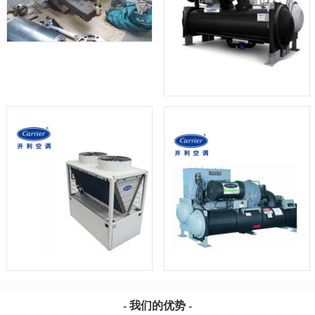
- 我们的优势 -