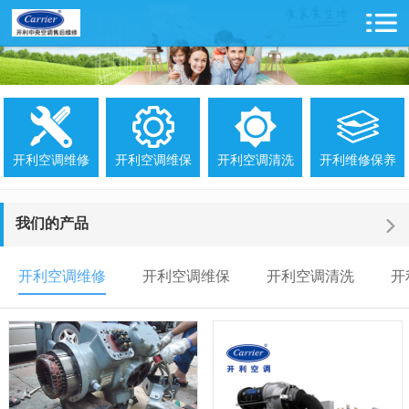
开利空调维修
开利空调维保
开利空调清洗
开利维修保养
我们的产品
开利空调维修
开利空调维保
开利空调清洗
开