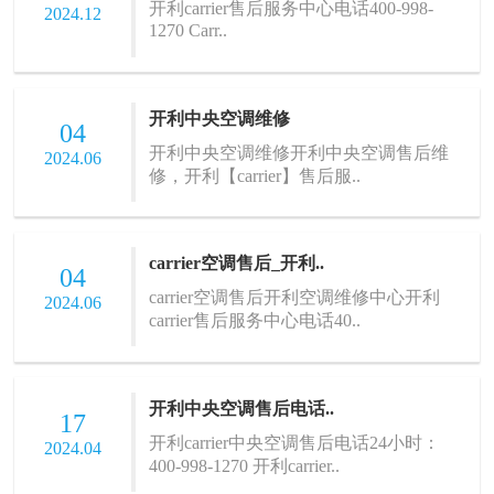
开利carrier售后服务中心电话400-998-
2024.12
1270 Carr..
开利中央空调维修
04
开利中央空调维修开利中央空调售后维
2024.06
修，开利【carrier】售后服..
carrier空调售后_开利..
04
carrier空调售后开利空调维修中心开利
2024.06
carrier售后服务中心电话40..
开利中央空调售后电话..
17
开利carrier中央空调售后电话24小时：
2024.04
400-998-1270 开利carrier..