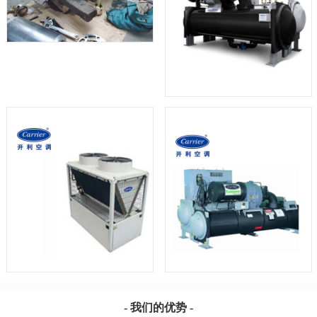
- 我们的优势 -