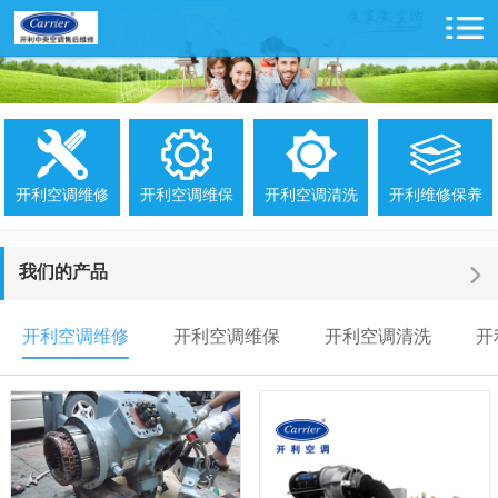
开利空调维修
开利空调维保
开利空调清洗
开利维修保养
我们的产品
开利空调维修
开利空调维保
开利空调清洗
开