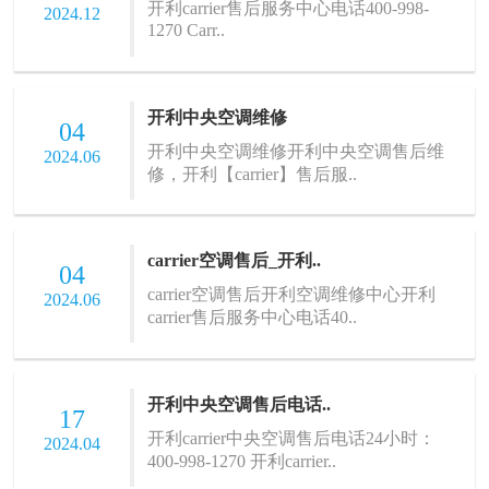
开利carrier售后服务中心电话400-998-
2024.12
1270 Carr..
开利中央空调维修
04
开利中央空调维修开利中央空调售后维
2024.06
修，开利【carrier】售后服..
carrier空调售后_开利..
04
carrier空调售后开利空调维修中心开利
2024.06
carrier售后服务中心电话40..
开利中央空调售后电话..
17
开利carrier中央空调售后电话24小时：
2024.04
400-998-1270 开利carrier..